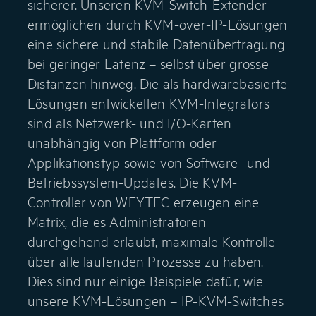
sicherer. Unseren KVM-Switch-Extender
ermöglichen durch KVM-over-IP-Lösungen
eine sichere und stabile Datenübertragung
bei geringer Latenz – selbst über grosse
Distanzen hinweg. Die als hardwarebasierte
Lösungen entwickelten KVM-Integrators
sind als Netzwerk- und I/O-Karten
unabhängig von Plattform oder
Applikationstyp sowie von Software- und
Betriebssystem-Updates. Die KVM-
Controller von WEYTEC erzeugen eine
Matrix, die es Administratoren
durchgehend erlaubt, maximale Kontrolle
über alle laufenden Prozesse zu haben.
Dies sind nur einige Beispiele dafür, wie
unsere KVM-Lösungen – IP-KVM-Switches