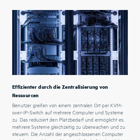
Effizienter durch die Zentralisierung von
Ressourcen
Benutzer greifen von einem zentralen Ort per KVM-
over-IP-Switch auf mehrere Computer und Systeme
zu. Das reduziert den Platzbedarf und ermöglicht es,
mehrere Systeme gleichzeitig zu überwachen und zu
steuern. Die Anzahl der angeschlossenen Computer