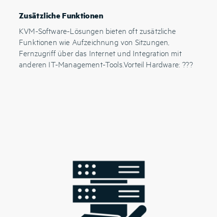
Zusätzliche Funktionen
KVM-Software-Lösungen bieten oft zusätzliche
Funktionen wie Aufzeichnung von Sitzungen,
Fernzugriff über das Internet und Integration mit
anderen IT-Management-Tools.Vorteil Hardware: ???