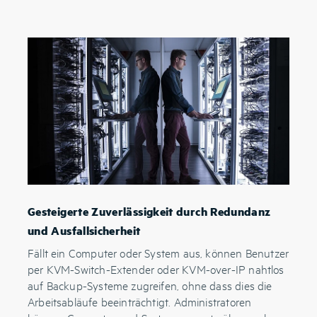
Gesteigerte Zuverlässigkeit durch Redundanz
und Ausfallsicherheit
Fällt ein Computer oder System aus, können Benutzer
per KVM-Switch-Extender oder KVM-over-IP nahtlos
auf Backup-Systeme zugreifen, ohne dass dies die
Arbeitsabläufe beeinträchtigt. Administratoren