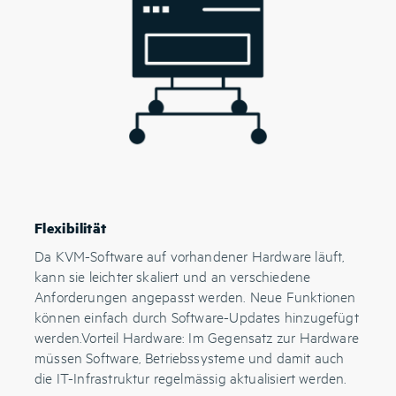
Flexibilität
Da KVM-Software auf vorhandener Hardware läuft,
kann sie leichter skaliert und an verschiedene
Anforderungen angepasst werden. Neue Funktionen
können einfach durch Software-Updates hinzugefügt
werden.Vorteil Hardware: Im Gegensatz zur Hardware
müssen Software, Betriebssysteme und damit auch
die IT-Infrastruktur regelmässig aktualisiert werden.