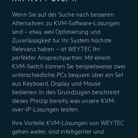
Wenn Sie auf der Suche nach besseren
Alternativen zu KVM-Software-Lösungen
sind – etwa, weil Optimierung und
Zuverlässigkeit für Ihr System höchste
Relevanz haben – ist WEYTEC Ihr
perfekter Ansprechpartner. Mit einem
KVM-Switch können Sie beispielsweise zwei
unterschiedliche PCs bequem über ein Set
aus Keyboard, Display und Mouse
bedienen. In den Grundzügen beschreibt
dieses Prinzip bereits, was unsere KVM-
over-IP-Lösungen leisten.
Ihre Vorteile: KVM-Lösungen von WEYTEC
gehen weiter, sind intelligenter und