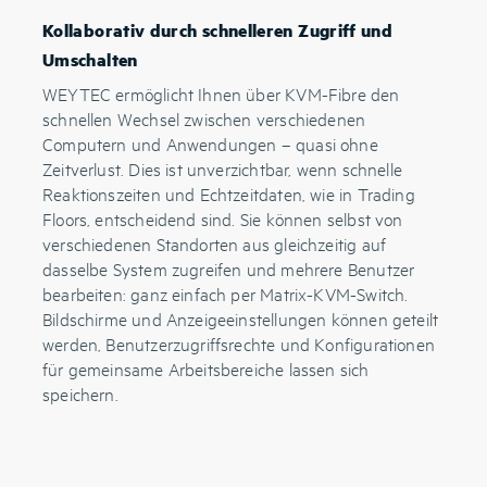
Kollaborativ durch schnelleren Zugriff und
Umschalten
WEYTEC ermöglicht Ihnen über KVM-Fibre den
schnellen Wechsel zwischen verschiedenen
Computern und Anwendungen – quasi ohne
Zeitverlust. Dies ist unverzichtbar, wenn schnelle
Reaktionszeiten und Echtzeitdaten, wie in Trading
Floors, entscheidend sind. Sie können selbst von
verschiedenen Standorten aus gleichzeitig auf
dasselbe System zugreifen und mehrere Benutzer
bearbeiten: ganz einfach per Matrix-KVM-Switch.
Bildschirme und Anzeigeeinstellungen können geteilt
werden, Benutzerzugriffsrechte und Konfigurationen
für gemeinsame Arbeitsbereiche lassen sich
speichern.