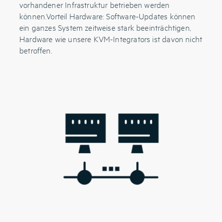
vorhandener Infrastruktur betrieben werden
können.Vorteil Hardware: Software-Updates können
ein ganzes System zeitweise stark beeinträchtigen,
Hardware wie unsere KVM-Integrators ist davon nicht
betroffen.