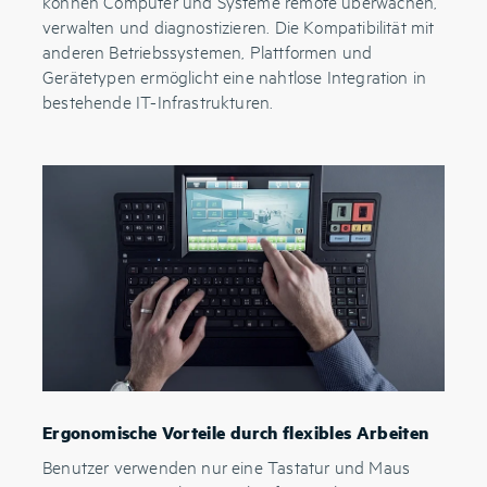
können Computer und Systeme remote überwachen,
verwalten und diagnostizieren. Die Kompatibilität mit
anderen Betriebssystemen, Plattformen und
Gerätetypen ermöglicht eine nahtlose Integration in
bestehende IT-Infrastrukturen.
Ergonomische Vorteile durch flexibles Arbeiten
Benutzer verwenden nur eine Tastatur und Maus