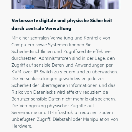
Verbesserte digitale und physische Sicherheit
durch zentrale Verwaltung
Mit einer zentralen Verwaltung und Kontrolle von
Computern sowie Systemen können Sie
Sicherheitsrichtlinien und Zugriffsrechte effektiver
durchsetzen. Administratoren sind in der Lage, den
Zugriff auf sensible Daten und Anwendungen per
KVM-over-IP-Switch zu steuern und zu überwachen.
Die Verschlüsselungen gewährleisten jederzeit
Sicherheit der übertragenen Informationen und das
Risiko von Datenlecks wird effektiv reduziert, da
Benutzer sensible Daten nicht mehr lokal speichern.
Die Verringerung physischer Zugriffe auf
Serverräume und IT-Infrastruktur reduziert zudem
unbefugten Zugriff, Diebstahl oder Manipulation von
Hardware.