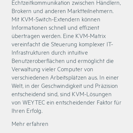
Echtzeitkommunikation zwischen Händlern,
Brokern und anderen Marktteilnehmern.
Mit KVM-Switch-Extendern können
Informationen schnell und effizient
übertragen werden. Eine KVM-Matrix
vereinfacht die Steuerung komplexer IT-
Infrastrukturen durch intuitive
Benutzeroberflächen und ermöglicht die
Verwaltung vieler Computer von
verschiedenen Arbeitsplätzen aus. In einer
Welt, in der Geschwindigkeit und Präzision
entscheidend sind, sind KVM-Lösungen
von WEYTEC ein entscheidender Faktor für
Ihren Erfolg.
Mehr erfahren