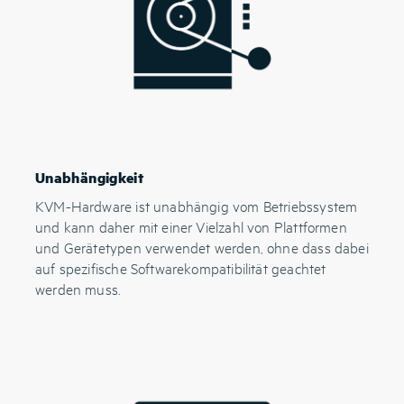
Unabhängigkeit
KVM-Hardware ist unabhängig vom Betriebssystem
und kann daher mit einer Vielzahl von Plattformen
und Gerätetypen verwendet werden, ohne dass dabei
auf spezifische Softwarekompatibilität geachtet
werden muss.