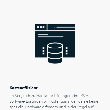
Kosteneffizienz
Im Vergleich zu Hardware-Lösungen sind KVM-
Software-Lösungen oft kostengünstiger, da sie keine
spezielle Hardware erfordern und in der Regel auf