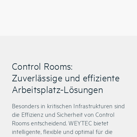
Control Rooms:
Zuverlässige und effiziente
Arbeitsplatz-Lösungen
Besonders in kritischen Infrastrukturen sind
die Effizienz und Sicherheit von Control
Rooms entscheidend. WEYTEC bietet
intelligente, flexible und optimal für die