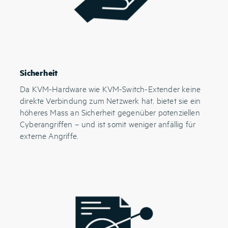
Sicherheit
Da KVM-Hardware wie KVM-Switch-Extender keine
direkte Verbindung zum Netzwerk hat, bietet sie ein
höheres Mass an Sicherheit gegenüber potenziellen
Cyberangriffen – und ist somit weniger anfällig für
externe Angriffe.