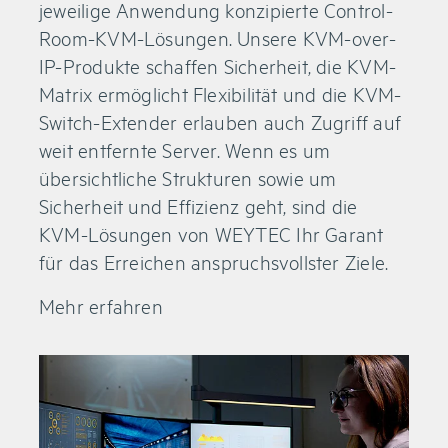
jeweilige Anwendung konzipierte Control-
Room-KVM-Lösungen. Unsere KVM-over-
IP-Produkte schaffen Sicherheit, die KVM-
Matrix ermöglicht Flexibilität und die KVM-
Switch-Extender erlauben auch Zugriff auf
weit entfernte Server. Wenn es um
übersichtliche Strukturen sowie um
Sicherheit und Effizienz geht, sind die
KVM-Lösungen von WEYTEC Ihr Garant
für das Erreichen anspruchsvollster Ziele.
Mehr erfahren