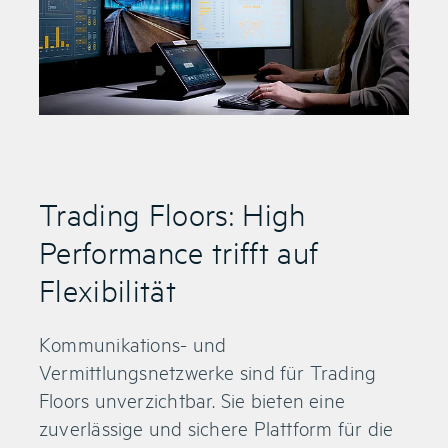
Trading Floors: High
Performance trifft auf
Flexibilität
Kommunikations- und
Vermittlungsnetzwerke sind für Trading
Floors unverzichtbar. Sie bieten eine
zuverlässige und sichere Plattform für die