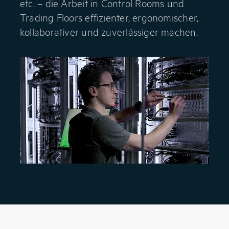
etc. – die Arbeit in Control Rooms und
Trading Floors effizienter, ergonomischer,
kollaborativer und zuverlässiger machen.