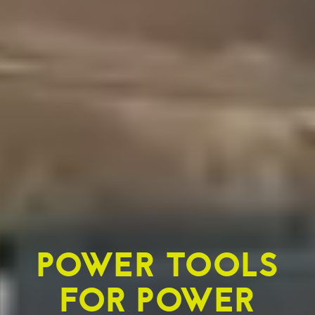
POWER TOOLS
FOR POWER