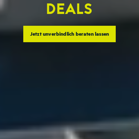
DEALS
Jetzt unverbindlich beraten lassen