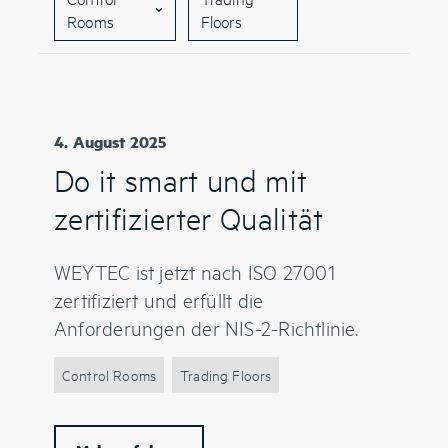
Rooms
Floors
4. August 2025
Do it smart und mit
zertifizierter Qualität
WEYTEC ist jetzt nach ISO 27001
zertifiziert und erfüllt die
Anforderungen der NIS-2-Richtlinie.
Control Rooms
Trading Floors