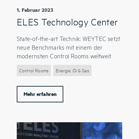
1. Februar 2023
ELES Technology Center
State-of-the-art Technik: WEYTEC setzt
neue Benchmarks mit einem der
modernsten Control Rooms weltweit
Control Rooms
Energie, Öl & Gas
Mehr erfahren