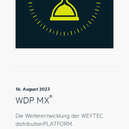
16. August 2023
®
WDP MX
Die Weiterentwicklung der WEYTEC
distributionPLATFORM.