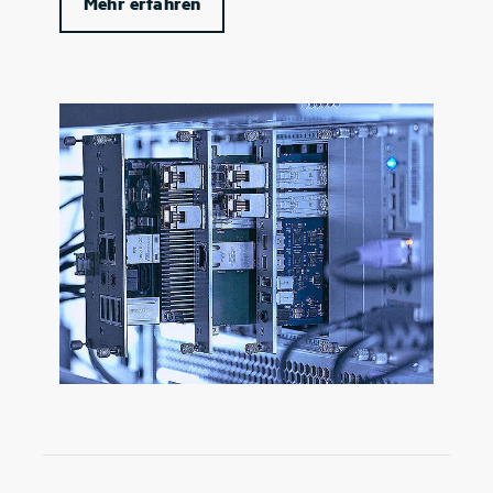
Mehr erfahren