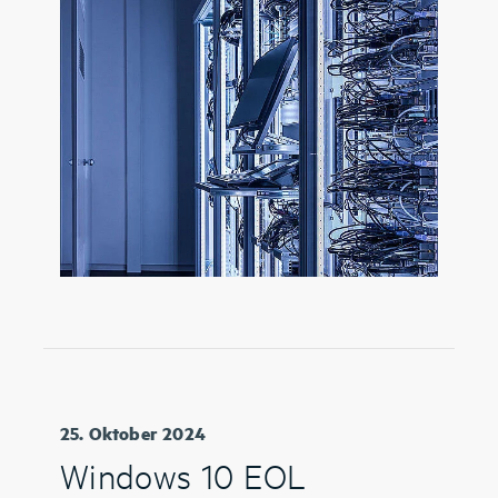
25. Oktober 2024
Windows 10 EOL