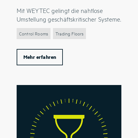
Mit WEYTEC gelingt die nahtlose
Umstellung geschäftskritischer Systeme.
Control Rooms
Trading Floors
Mehr erfahren