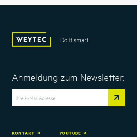
Do it smart.
Anmeldung zum Newsletter:
KONTAKT
YOUTUBE