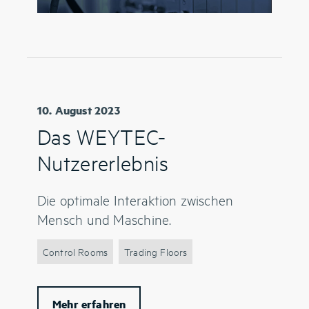
10. August 2023
Das WEYTEC-
Nutzererlebnis
Die optimale Interaktion zwischen
Mensch und Maschine.
Control Rooms
Trading Floors
Mehr erfahren