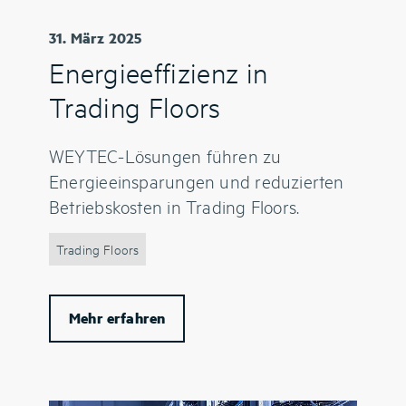
31. März 2025
Energieeffizienz in
Trading Floors
WEYTEC-Lösungen führen zu
Energieeinsparungen und reduzierten
Betriebskosten in Trading Floors.
Trading Floors
Mehr erfahren