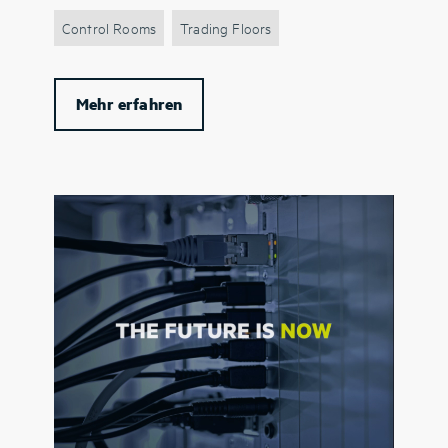
Control Rooms
Trading Floors
Mehr erfahren