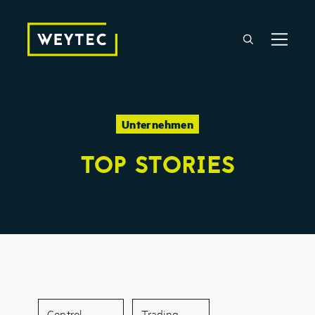
Unternehmen
TOP STORIES
Control
Trading