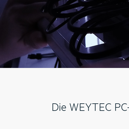
Die WEYTEC PC-