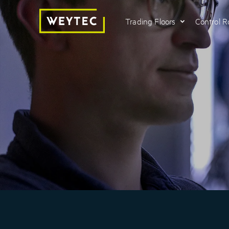
Trading Floors
Control 